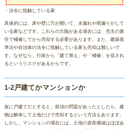
・法令に抵触している家
具体的には、床や壁に穴が開いて、水漏れや雨漏りがして
いる家などです。これらの欠陥がある場合には、売主の責
任で補修してから売却する必要があります。また、建築基
準法や自治体の法令に抵触している家も売却は難しいで
す。なぜなら、行政から「建て替え」や「補修」を促され
るというリスクがあるからです。
1-2戸建てかマンションか
仮に戸建てだとすると、前項の問題があったとしたら、建
物は解体して土地だけで売却するという方法もあります。
しかし、マンションの場合には、土地の資産価値はほぼあ