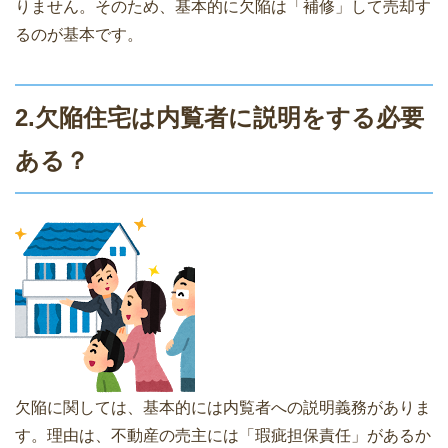
りません。そのため、基本的に欠陥は「補修」して売却す
るのが基本です。
2.欠陥住宅は内覧者に説明をする必要
ある？
欠陥に関しては、基本的には内覧者への説明義務がありま
す。理由は、不動産の売主には「瑕疵担保責任」があるか