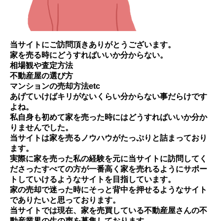
当サイトにご訪問頂きありがとうございます。
家を売る時にどうすればいいか分からない。
相場観や査定方法
不動産屋の選び方
マンションの売却方法etc
あげていけばキリがないくらい分からない事だらけです
よね。
私自身も初めて家を売った時にはどうすればいいか分か
りませんでした。
当サイトは家を売るノウハウがたっぷりと詰まっており
ます。
実際に家を売った私の経験を元に当サイトに訪問してく
ださったすべての方が一番高く家を売れるようにサポー
トしていけるようなサイトを目指しています。
家の売却で迷った時にそっと背中を押せるようなサイト
でありたいと思っております。
当サイトでは現在、家を売買している不動産屋さんの不
動産業界の生の声を募集しております。