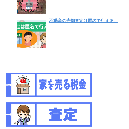
不動産の売却査定は匿名で行える。