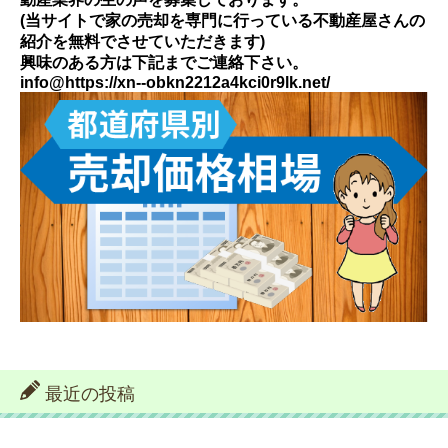
(当サイトで家の売却を専門に行っている不動産屋さんの
紹介を無料でさせていただきます)
興味のある方は下記までご連絡下さい。
info@https://xn--obkn2212a4kci0r9lk.net/
最近の投稿