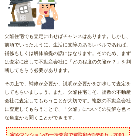
欠陥住宅でも査定に出せばチャンスはあります。しかし、
前項でいったように、生活に支障のあるレベルであれば、
補修もしくは解体前提の話にはなります。そのため、まず
は査定に出して不動産会社に「どの程度の欠陥か？」を判
断してもらう必要があります。
その上で、補修が必要か、説明が必要かを加味して査定を
してもらいましょう。また、欠陥住宅こそ、複数の不動産
会社に査定してもらうことが大切です。複数の不動産会社
に査定してもらうことで、「欠陥」についての見解を色々
な角度から聞くことができます。
家やマンションの一括査定で買取額が1650万→2000