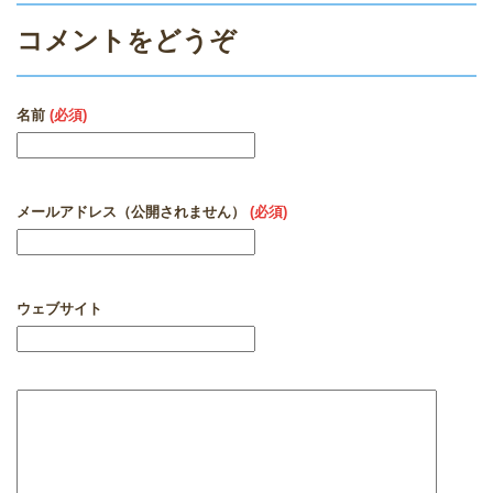
コメントをどうぞ
名前
(必須)
メールアドレス（公開されません）
(必須)
ウェブサイト