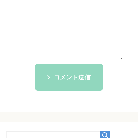
コメント送信