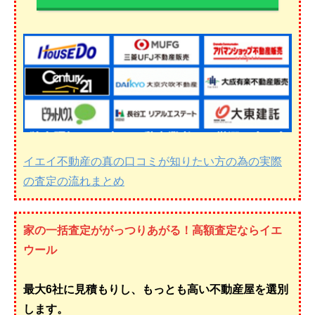
イエイ不動産の真の口コミが知りたい方の為の実際
の査定の流れまとめ
家の一括査定ががっつりあがる！高額査定ならイエ
ウール
最大6社に見積もりし、もっとも高い不動産屋を選別
します。