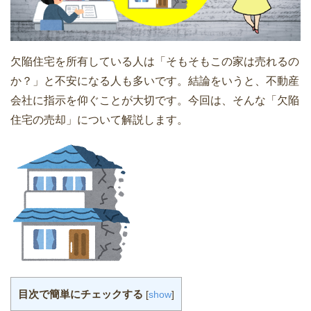
欠陥住宅を所有している人は「そもそもこの家は売れるの
か？」と不安になる人も多いです。結論をいうと、不動産
会社に指示を仰ぐことが大切です。今回は、そんな「欠陥
住宅の売却」について解説します。
目次で簡単にチェックする
[
show
]