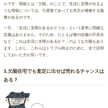
らです。瑕疵とは「欠陥」のことで、生活に支障が出るよ
うな瑕疵については、引渡後であっても売主が補修する義
務があるのです。
一方、「生活に支障があるかどうか」という基準に明確な
定義はありません。そのため、たとえば傷や設備の不具合
など「これは生活に支障があるか？」のような欠陥もあり
ます。しかし、これらはトラブル防止のために、全て説明
しておいた方が良いです。
3.欠陥住宅でも査定に出せば売れるチャンスは
ある？