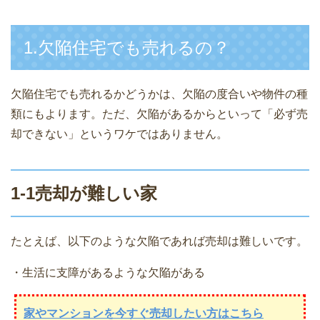
1.欠陥住宅でも売れるの？
欠陥住宅でも売れるかどうかは、欠陥の度合いや物件の種
類にもよります。ただ、欠陥があるからといって「必ず売
却できない」というワケではありません。
1-1売却が難しい家
たとえば、以下のような欠陥であれば売却は難しいです。
・生活に支障があるような欠陥がある
家やマンションを今すぐ売却したい方はこちら